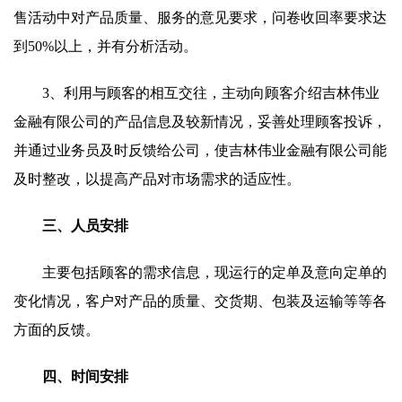
售活动中对产品质量、服务的意见要求，问卷收回率要求达
到50%以上，并有分析活动。
3、利用与顾客的相互交往，主动向顾客介绍吉林伟业
金融有限公司的产品信息及较新情况，妥善处理顾客投诉，
并通过业务员及时反馈给公司，使吉林伟业金融有限公司能
及时整改，以提高产品对市场需求的适应性。
三、人员安排
主要包括顾客的需求信息，现运行的定单及意向定单的
变化情况，客户对产品的质量、交货期、包装及运输等等各
方面的反馈。
四、时间安排