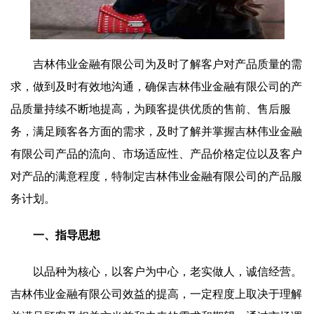
吉林伟业金融有限公司为及时了解客户对产品质量的需
求，做到及时有效地沟通，确保吉林伟业金融有限公司的产
品质量持续不断地提高，为顾客提供优质的售前、售后服
务，满足顾客各方面的需求，及时了解并掌握吉林伟业金融
有限公司产品的流向、市场适应性、产品价格定位以及客户
对产品的满意程度，特制定吉林伟业金融有限公司的产品服
务计划。
一、指导思想
以品种为核心，以客户为中心，老实做人，诚信经营。
吉林伟业金融有限公司效益的提高，一定程度上取决于理解