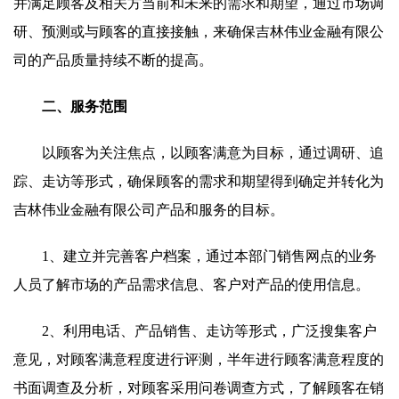
并满足顾客及相关方当前和未来的需求和期望，通过市场调
研、预测或与顾客的直接接触，来确保吉林伟业金融有限公
司的产品质量持续不断的提高。
二、服务范围
以顾客为关注焦点，以顾客满意为目标，通过调研、追
踪、走访等形式，确保顾客的需求和期望得到确定并转化为
吉林伟业金融有限公司产品和服务的目标。
1、建立并完善客户档案，通过本部门销售网点的业务
人员了解市场的产品需求信息、客户对产品的使用信息。
2、利用电话、产品销售、走访等形式，广泛搜集客户
意见，对顾客满意程度进行评测，半年进行顾客满意程度的
书面调查及分析，对顾客采用问卷调查方式，了解顾客在销