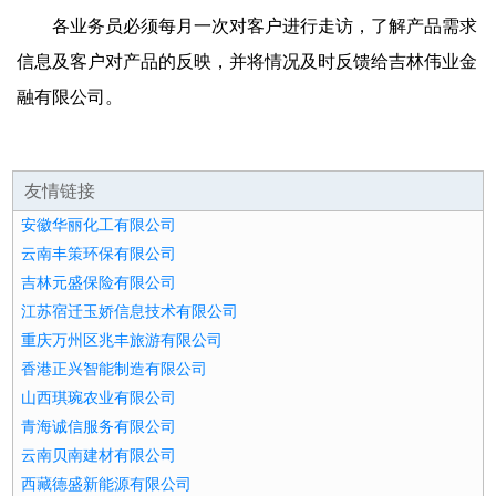
各业务员必须每月一次对客户进行走访，了解产品需求
信息及客户对产品的反映，并将情况及时反馈给吉林伟业金
融有限公司。
友情链接
安徽华丽化工有限公司
云南丰策环保有限公司
吉林元盛保险有限公司
江苏宿迁玉娇信息技术有限公司
重庆万州区兆丰旅游有限公司
香港正兴智能制造有限公司
山西琪琬农业有限公司
青海诚信服务有限公司
云南贝南建材有限公司
西藏德盛新能源有限公司