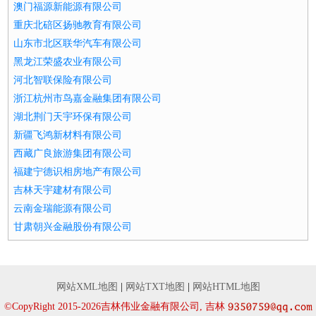
澳门福源新能源有限公司
重庆北碚区扬驰教育有限公司
山东市北区联华汽车有限公司
黑龙江荣盛农业有限公司
河北智联保险有限公司
浙江杭州市鸟嘉金融集团有限公司
湖北荆门天宇环保有限公司
新疆飞鸿新材料有限公司
西藏广良旅游集团有限公司
福建宁德识相房地产有限公司
吉林天宇建材有限公司
云南金瑞能源有限公司
甘肃朝兴金融股份有限公司
网站XML地图
|
网站TXT地图
|
网站HTML地图
©CopyRight 2015-2026吉林伟业金融有限公司, 吉林