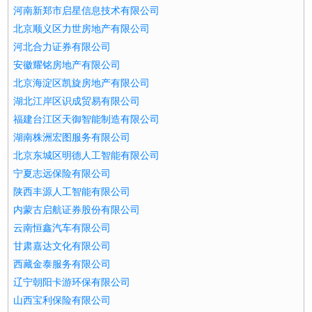
河南新郑市启星信息技术有限公司
北京顺义区力世房地产有限公司
河北合力证券有限公司
安徽耀铭房地产有限公司
北京海淀区凯旋房地产有限公司
湖北江岸区识成贸易有限公司
福建台江区天御智能制造有限公司
湖南株洲宏图服务有限公司
北京东城区明德人工智能有限公司
宁夏志远保险有限公司
陕西丰源人工智能有限公司
内蒙古启航证券股份有限公司
云南恒鑫汽车有限公司
甘肃嘉达文化有限公司
西藏金泰服务有限公司
辽宁朝阳卡游环保有限公司
山西宝利保险有限公司