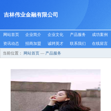
吉林伟业金融有限公司
网站首页
企业简介
企业文化
产品服务
成功案例
资讯动态
招商加盟
诚聘英才
联系我们
在线留言
当前位置：
网站首页
—
产品服务