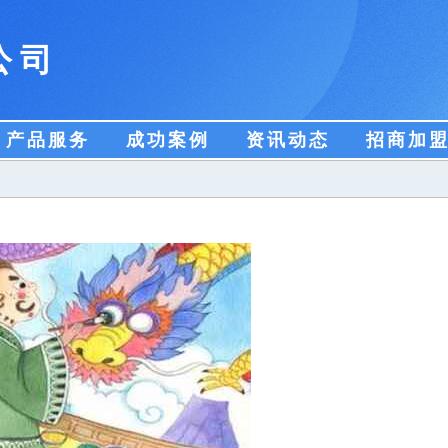
公司
产品服务
成功案例
资讯动态
招商加