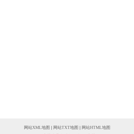
网站XML地图
|
网站TXT地图
|
网站HTML地图