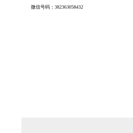
微信号码：382363058432