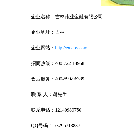
企业名称：吉林伟业金融有限公司
企业地址：吉林
企业网站：
http://exiaoy.com
招商热线：400-722-14968
售后服务：400-599-96389
联 系 人：谢先生
联系电话：12140989750
QQ号码： 53295718887