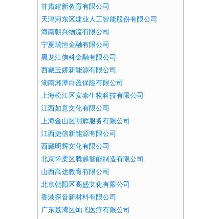
甘肃建新教育有限公司
天津河东区建业人工智能股份有限公司
海南朝兴物流有限公司
宁夏瑞恒金融有限公司
黑龙江信科金融有限公司
西藏玉娇新能源有限公司
湖南湘潭白盈保险有限公司
上海松江区安泰生物科技有限公司
江西如意文化有限公司
上海金山区明辉服务有限公司
江西捷信新能源有限公司
西藏明辉文化有限公司
北京怀柔区腾越智能制造有限公司
山西高达教育有限公司
北京朝阳区高盛文化有限公司
香港探音新材料有限公司
广东荔湾区灿飞医疗有限公司