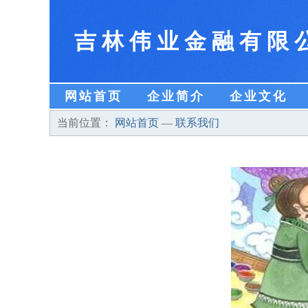
吉林伟业金融有限
网站首页
企业简介
企业文化
当前位置：
网站首页
—
联系我们