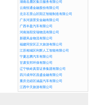
湖南岳麓区集日服务有限公司
云南恒通金融股份有限公司
北京石景山区阳正智能制造有限公司
广东河源景安金融有限公司
广西丰盈汽车有限公司
河南洛阳安瑞物流有限公司
新疆风金物流有限公司
福建同安区正大旅游有限公司
江苏相城区利辉人工智能有限公司
宁夏志腾汽车有限公司
甘肃安邦环保有限公司
辽宁铁岭真雷证券集团有限公司
四川成华区昌盛金融有限公司
重庆北碚区涵蕊汽车有限公司
江西中天旅游有限公司