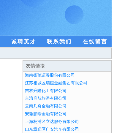
盟
诚聘英才
联系我们
在线留言
友情链接
海南扬驰证券股份有限公司
江苏相城区瑞恒金融集团有限公司
吉林升隆化工有限公司
台湾启航旅游有限公司
云南凡奇金融有限公司
安徽鹏瑞金融有限公司
上海杨浦区立达服务有限公司
山东章丘区广安汽车有限公司